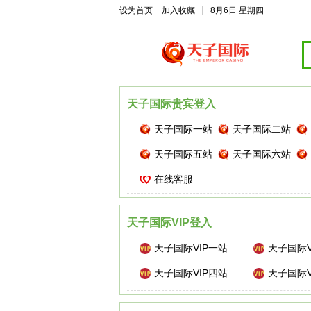
|
设为首页
加入收藏
8月6日 星期四
天子国际贵宾登入
天子国际一站
天子国际二站
天子国际五站
天子国际六站
在线客服
天子国际VIP登入
天子国际VIP一站
天子国际V
天子国际VIP四站
天子国际V