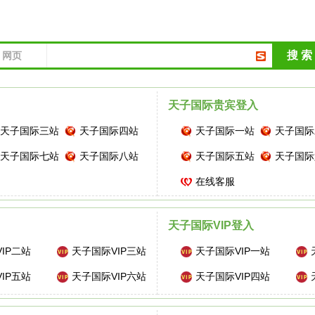
搜 索
网页
天子国际贵宾登入
天子国际三站
天子国际四站
天子国际一站
天子国际
天子国际七站
天子国际八站
天子国际五站
天子国际
在线客服
天子国际VIP登入
IP二站
天子国际VIP三站
天子国际VIP一站
IP五站
天子国际VIP六站
天子国际VIP四站