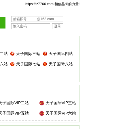
https://tz7766.com 相信品牌的力量!
@163.com
二站
天子国际三站
天子国际四站
六站
天子国际七站
天子国际八站
天子国际VIP二站
天子国际VIP三站
天子国际VIP五站
天子国际VIP六站